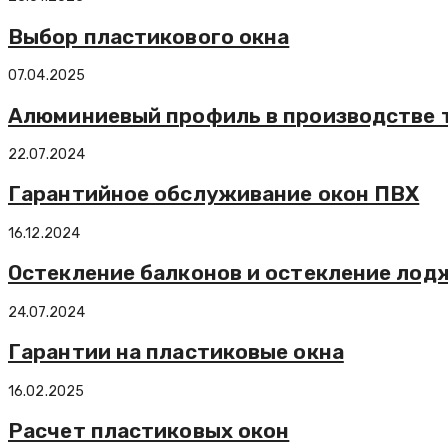
Выбор пластикового окна
07.04.2025
Алюминиевый профиль в производстве 
22.07.2024
Гарантийное обслуживание окон ПВХ
16.12.2024
Остекление балконов и остекление лодж
24.07.2024
Гарантии на пластиковые окна
16.02.2025
Расчет пластиковых окон