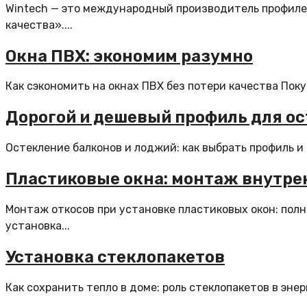
Wintech — это международный производитель профиле
качества»....
Окна ПВХ: экономим разумно
Как сэкономить на окнах ПВХ без потери качества Поку
Дорогой и дешевый профиль для ос
Остекление балконов и лоджий: как выбрать профиль и
Пластиковые окна: монтаж внутре
Монтаж откосов при установке пластиковых окон: пол
установка...
Установка стеклопакетов
Как сохранить тепло в доме: роль стеклопакетов в эне