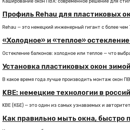
Каширование окон ПВХ: современное решение для стиль
Профиль Rehau для пластиковых ок
Rehau — это немецкий инженерный гигант с более чем 
«Холодное» и «теплое» остекление
Остекление балконов: холодное или теплое — что выбра
Установка пластиковых окон зимо
В какое время года лучше производить монтаж окон ПВ
KBE: немецкие технологии в росси
KBE (КБЕ) — это один из самых узнаваемых и авторитет
Как правильно мыть окна, быстро п