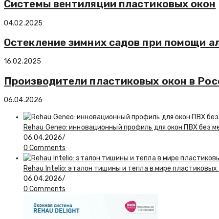
Системы вентиляции пластиковых окон
04.02.2025
Остекление зимних садов при помощи 
16.02.2025
Производители пластиковых окон в Росси
06.04.2026
Rehau Geneo: инновационный профиль для окон ПВХ без 
06.04.2026
/
0 Comments
Rehau Intelio: эталон тишины и тепла в мире пластиковых
06.04.2026
/
0 Comments