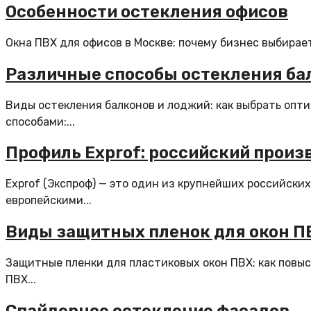
Особенности остекления офисов
Окна ПВХ для офисов в Москве: почему бизнес выбирае
Различные способы остекления ба
Виды остекления балконов и лоджий: как выбрать оп
способами:...
Профиль Exprof: российский произ
Exprof (Экспроф) — это один из крупнейших российски
европейскими...
Виды защитных пленок для окон П
Защитные пленки для пластиковых окон ПВХ: как повы
ПВХ...