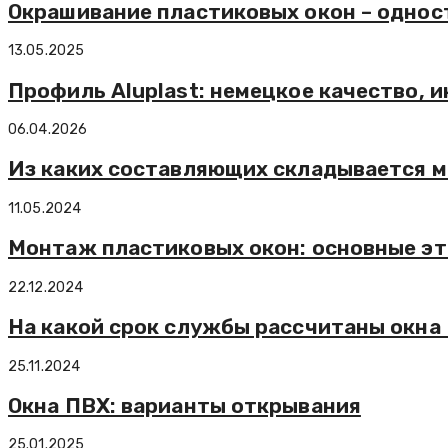
Окрашивание пластиковых окон – одност
13.05.2025
Профиль Aluplast: немецкое качество, 
06.04.2026
Из каких составляющих складывается 
11.05.2024
Монтаж пластиковых окон: основные э
22.12.2024
На какой срок службы рассчитаны окна 
25.11.2024
Окна ПВХ: варианты открывания
25.01.2025