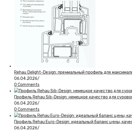
Rehau Delight-Design: премиальный профиль для максимал
06.04.2026
/
0 Comments
Профиль Rehau Sib-Design: немецкое качество для сурово
06.04.2026
/
0 Comments
Профиль Rehau Euro-Design: идеальный баланс цены, кач
06.04.2026
/