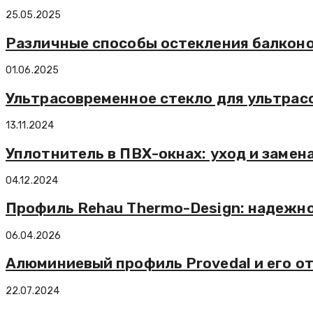
25.05.2025
Различные способы остекления балкон
01.06.2025
Ультрасовременное стекло для ультрас
13.11.2024
Уплотнитель в ПВХ-окнах: уход и замен
04.12.2024
Профиль Rehau Thermo-Design: надежно
06.04.2026
Алюминиевый профиль Provedal и его о
22.07.2024