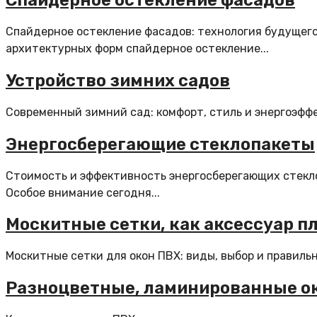
Спайдерное остекление фасадов
Спайдерное остекление фасадов: технология будущего
архитектурных форм спайдерное остекление...
Устройство зимних садов
Современный зимний сад: комфорт, стиль и энергоэффек
Энергосберегающие стеклопакеты
Стоимость и эффективность энергосберегающих стекло
Особое внимание сегодня...
Москитные сетки, как аксессуар п
Москитные сетки для окон ПВХ: виды, выбор и правиль
Разноцветные, ламинированные о