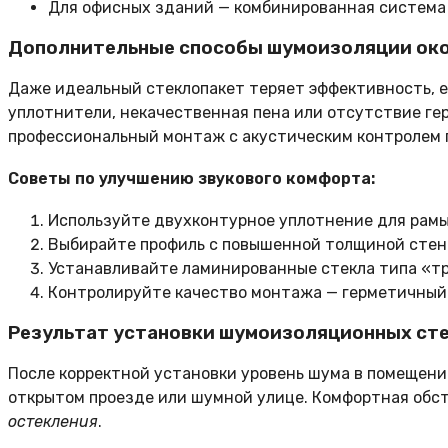
Для офисных зданий — комбинированная система с
Дополнительные способы шумоизоляции ок
Даже идеальный стеклопакет теряет эффективность, 
уплотнители, некачественная пена или отсутствие ге
профессиональный монтаж с акустическим контролем 
Советы по улучшению звукового комфорта:
Используйте двухконтурное уплотнение для рамы
Выбирайте профиль с повышенной толщиной стенок
Устанавливайте ламинированные стекла типа «тр
Контролируйте качество монтажа — герметичный 
Результат установки шумоизоляционных ст
После корректной установки уровень шума в помещен
открытом проезде или шумной улице. Комфортная обс
остекления
.