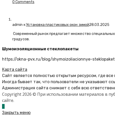
0 Comments
admin к
Установка пластиковых окон зимой
28.03.2025
Современный рынок предлагает множество специальных п
градусов.
Шумоизоляционные стеклопакеты
https://okna-pvx.ru/blog/shymoizoliacionnye-steklopaket
Карта сайта
Сайт является полностью открытым ресурсом, где все
Иногда бывает так, что пользователи не указывают сс
Администрация сайта снимает с себя всю ответственн
Copyright 2026 © При использовании материалов в п
сайте.
Закрыть меню