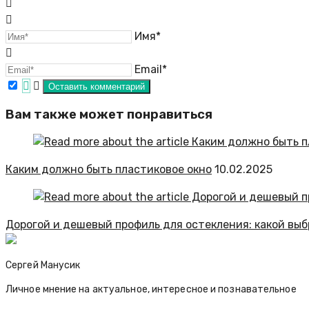
Имя*
Email*
Вам также может понравиться
Каким должно быть пластиковое окно
10.02.2025
Дорогой и дешевый профиль для остекления: какой выб
Сергей Манусик
Личное мнение на актуальное, интересное и познавательное