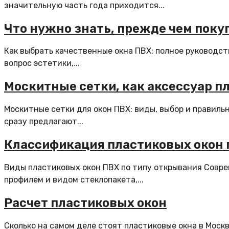
значительную часть года приходится...
Что нужно знать, прежде чем поку
Как выбрать качественные окна ПВХ: полное руководст
вопрос эстетики,...
Москитные сетки, как аксессуар п
Москитные сетки для окон ПВХ: виды, выбор и правиль
сразу предлагают...
Классификация пластиковых окон 
Виды пластиковых окон ПВХ по типу открывания Совре
профилем и видом стеклопакета,...
Расчет пластиковых окон
Сколько на самом деле стоят пластиковые окна в Москве