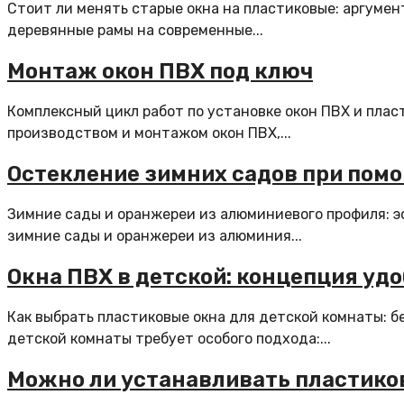
Стоит ли менять старые окна на пластиковые: аргуме
деревянные рамы на современные...
Монтаж окон ПВХ под ключ
Комплексный цикл работ по установке окон ПВХ и пла
производством и монтажом окон ПВХ,...
Остекление зимних садов при пом
Зимние сады и оранжереи из алюминиевого профиля: 
зимние сады и оранжереи из алюминия...
Окна ПВХ в детской: концепция удо
Как выбрать пластиковые окна для детской комнаты: б
детской комнаты требует особого подхода:...
Можно ли устанавливать пластиков