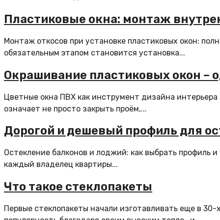
Пластиковые окна: монтаж внутре
Монтаж откосов при установке пластиковых окон: полн
обязательным этапом становится установка...
Окрашивание пластиковых окон – о
Цветные окна ПВХ как инструмент дизайна интерьера 
означает не просто закрыть проём,...
Дорогой и дешевый профиль для ос
Остекление балконов и лоджий: как выбрать профиль и
каждый владелец квартиры...
Что такое стеклопакеты
Первые стеклопакеты начали изготавливать еще в 30-х