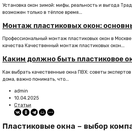
Установка окон зимой: мифы, реальность и выгода Тра
возможен только в тёплое время...
Монтаж пластиковых окон: основн
Профессиональный монтаж пластиковых окон в Москве 
качества Качественный монтаж пластиковых окон...
Каким должно быть пластиковое о
Как выбрать качественные окна ПВХ: советы экспертов
дома, важно понимать, что...
admin
10.04.2025
Статьи
Пластиковые окна – выбор комп