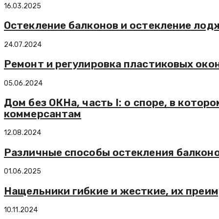
16.03.2025
Остекление балконов и остекление лодж
24.07.2024
Ремонт и регулировка пластиковых око
05.06.2024
Дом без ОКНа, часть I: о споре, в кот
коммерсантам
12.08.2024
Различные способы остекления балкон
01.06.2025
Нащельники гибкие и жесткие, их преи
10.11.2024