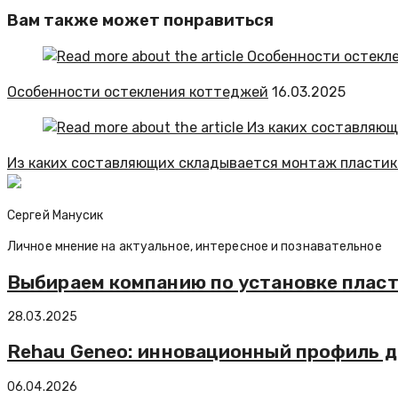
Вам также может понравиться
Особенности остекления коттеджей
16.03.2025
Из каких составляющих складывается монтаж пластик
Сергей Манусик
Личное мнение на актуальное, интересное и познавательное
Выбираем компанию по установке плас
28.03.2025
Rehau Geneo: инновационный профиль д
06.04.2026