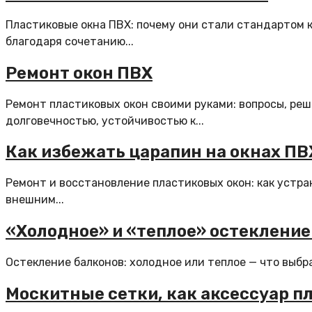
Пластиковые окна ПВХ: почему они стали стандартом 
благодаря сочетанию...
Ремонт окон ПВХ
Ремонт пластиковых окон своими руками: вопросы, ре
долговечностью, устойчивостью к...
Как избежать царапин на окнах ПВ
Ремонт и восстановление пластиковых окон: как устр
внешним...
«Холодное» и «теплое» остекление
Остекление балконов: холодное или теплое — что выбра
Москитные сетки, как аксессуар п