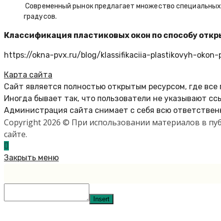
Современный рынок предлагает множество специальных п
градусов.
Классификация пластиковых окон по способу отк
https://okna-pvx.ru/blog/klassifikaciia-plastikovyh-okon
Карта сайта
Сайт является полностью открытым ресурсом, где все
Иногда бывает так, что пользователи не указывают сс
Администрация сайта снимает с себя всю ответственн
Copyright 2026 © При использовании материалов в п
сайте.
Закрыть меню
Insert