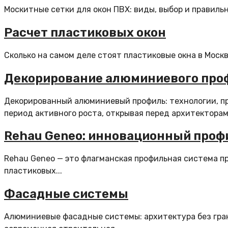
Москитные сетки для окон ПВХ: виды, выбор и правиль
Расчет пластиковых окон
Сколько на самом деле стоят пластиковые окна в Москве
Декорирование алюминиевого про
Декорированный алюминиевый профиль: технологии, 
период активного роста, открывая перед архитекторами
Rehau Geneo: инновационный профи
Rehau Geneo — это флагманская профильная система п
пластиковых...
Фасадные системы
Алюминиевые фасадные системы: архитектура без гран