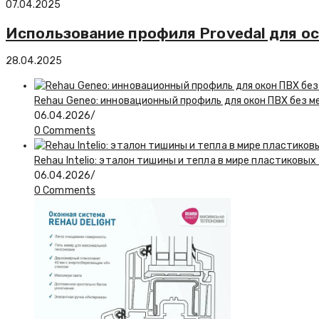
07.04.2025
Использование профиля Provedal для о
28.04.2025
Rehau Geneo: инновационный профиль для окон ПВХ без 
06.04.2026
/
0 Comments
Rehau Intelio: эталон тишины и тепла в мире пластиковых
06.04.2026
/
0 Comments