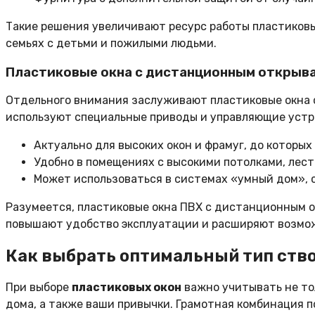
Такие решения увеличивают ресурс работы пластиковы
семьях с детьми и пожилыми людьми.
Пластиковые окна с дистанционным открыв
Отдельного внимания заслуживают пластиковые окна 
используют специальные приводы и управляющие устро
Актуально для высоких окон и фрамуг, до которых
Удобно в помещениях с высокими потолками, лес
Может использоваться в системах «умный дом», 
Разумеется, пластиковые окна ПВХ с дистанционным 
повышают удобство эксплуатации и расширяют возмо
Как выбрать оптимальный тип ство
При выборе
пластиковых окон
важно учитывать не тол
дома, а также ваши привычки. Грамотная комбинация 