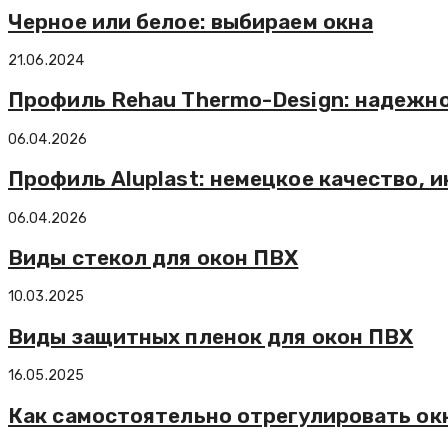
Черное или белое: выбираем окна
21.06.2024
Профиль Rehau Thermo-Design: надежно
06.04.2026
Профиль Aluplast: немецкое качество, 
06.04.2026
Виды стекол для окон ПВХ
10.03.2025
Виды защитных пленок для окон ПВХ
16.05.2025
Как самостоятельно отрегулировать ок