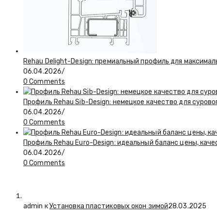
Rehau Delight-Design: премиальный профиль для максимал
06.04.2026
/
0 Comments
Профиль Rehau Sib-Design: немецкое качество для сурово
06.04.2026
/
0 Comments
Профиль Rehau Euro-Design: идеальный баланс цены, кач
06.04.2026
/
0 Comments
admin к
Установка пластиковых окон зимой
28.03.2025