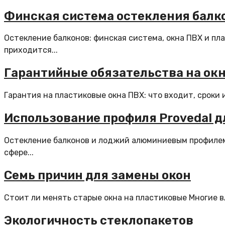
Финская система остекления балк
Остекление балконов: финская система, окна ПВХ и пл
приходится...
Гарантийные обязательства на окн
Гарантия на пластиковые окна ПВХ: что входит, сроки 
Использование профиля Provedal д
Остекление балконов и лоджий алюминиевым профилем 
сфере...
Семь причин для замены окон
Стоит ли менять старые окна на пластиковые Многие в
Экологичность стеклопакетов