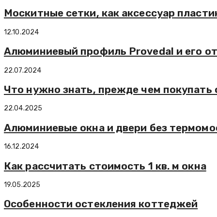
Москитные сетки, как аксессуар пласти
12.10.2024
Алюминиевый профиль Provedal и его о
22.07.2024
Что нужно знать, прежде чем покупать
22.04.2025
Алюминиевые окна и двери без термомо
16.12.2024
Как рассчитать стоимость 1 кв. м окна
19.05.2025
Особенности остекления коттеджей