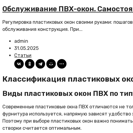
Обслуживание ПВХ-окон. Самостоя
Регулировка пластиковых окон своими руками: пошаго
обслуживания конструкция. При...
admin
31.05.2025
Статьи
Классификация пластиковых око
Виды пластиковых окон ПВХ по ти
Современные пластиковые окна ПВХ отличаются не толь
фурнитура используется, напрямую зависят удобство э
Поэтому при выборе пластиковых окон важно понимать,
створки считается оптимальным.