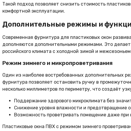
Такой подход позволяет снизить стоимость пластиков
комфортной эксплуатации.
Дополнительные режимы и функци
Современная фурнитура для пластиковых окон развив
дополняются дополнительными режимами. Это делает э
российского климата с холодной зимой и межсезоньем
Режим зимнего и микропроветривания
Один из наиболее востребованных дополнительных реж
фурнитура позволяет остановить ручку в промежуточн
несколько миллиметров по периметру, что создаёт узк
Поддержание здорового микроклимата без значит
Снижение уровня влажности и предотвращение об
Возможность проветривать помещение даже при н
Пластиковые окна ПВХ с режимом зимнего проветривани