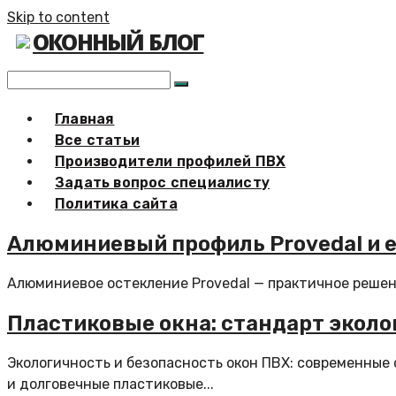
Skip to content
ОКОННЫЙ БЛОГ
Главная
Все статьи
Производители профилей ПВХ
Задать вопрос специалисту
Политика сайта
Алюминиевый профиль Provedal и 
Алюминиевое остекление Provedal — практичное решен
Пластиковые окна: стандарт эколо
Экологичность и безопасность окон ПВХ: современные
и долговечные пластиковые...