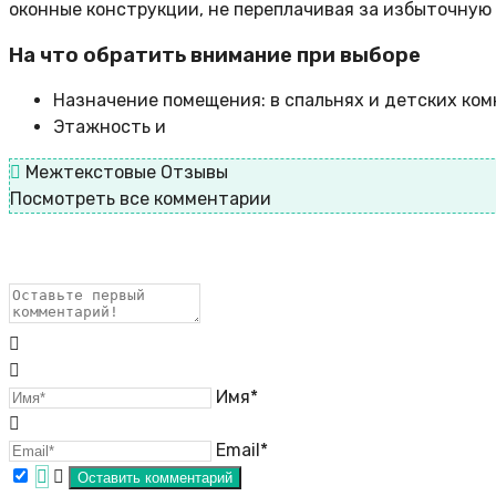
оконные конструкции, не переплачивая за избыточную
На что обратить внимание при выборе
Назначение помещения: в спальнях и детских ком
Этажность и
Межтекстовые Отзывы
Посмотреть все комментарии
Имя*
Email*