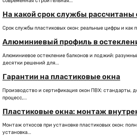
современная строительная...
На какой срок службы рассчитаны о
Срок службы пластиковых окон: реальные цифры и как 
Алюминиевый профиль в остеклен
Алюминиевое остекление балконов и лоджий: разумны
десятки решений для...
Гарантии на пластиковые окна
Производство и сертификация окон ПВХ: стандарты, д
процесс,...
Пластиковые окна: монтаж внутре
Монтаж откосов при установке пластиковых окон: пол
установка...