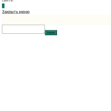
сайте.
Закрыть меню
Insert