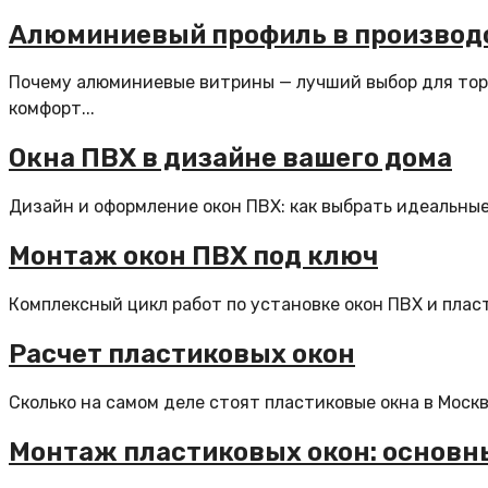
Алюминиевый профиль в производс
Почему алюминиевые витрины — лучший выбор для торг
комфорт...
Окна ПВХ в дизайне вашего дома
Дизайн и оформление окон ПВХ: как выбрать идеальные
Монтаж окон ПВХ под ключ
Комплексный цикл работ по установке окон ПВХ и пла
Расчет пластиковых окон
Сколько на самом деле стоят пластиковые окна в Москве
Монтаж пластиковых окон: основн