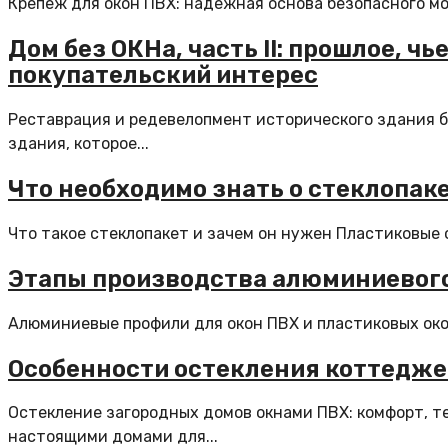
Крепеж для окон ПВХ: надежная основа безопасного мон
Дом без ОКНа, часть II: прошлое, 
покупательский интерес
Реставрация и редевелопмент исторического здания б
здания, которое...
Что необходимо знать о стеклопак
Что такое стеклопакет и зачем он нужен Пластиковые 
Этапы производства алюминиевог
Алюминиевые профили для окон ПВХ и пластиковых окон
Особенности остекления коттедже
Остекление загородных домов окнами ПВХ: комфорт, т
настоящими домами для...