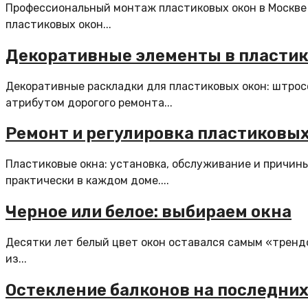
Профессиональный монтаж пластиковых окон в Москве 
пластиковых окон...
Декоративные элементы в пластик
Декоративные раскладки для пластиковых окон: штрос
атрибутом дорогого ремонта...
Ремонт и регулировка пластиковых
Пластиковые окна: установка, обслуживание и причин
практически в каждом доме....
Черное или белое: выбираем окна
Десятки лет белый цвет окон оставался самым «тренд
из...
Остекление балконов на последни