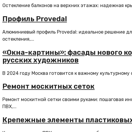
Остекление балконов на верхних этажах: надежная кры
Профиль Provedal
Алюминиевый профиль Provedal: идеальное решение дл
остекления,...
«Окна-картины»: фасады нового к
русских художников
В 2024 году Москва готовится к важному культурному с
Ремонт москитных сеток
Ремонт москитной сетки своими руками: пошаговая ин
ПВХ,...
Крепежные элементы пластиковых