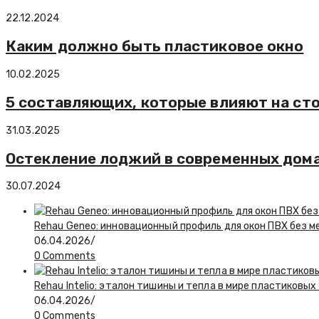
22.12.2024
Каким должно быть пластиковое окно
10.02.2025
5 составляющих, которые влияют на ст
31.03.2025
Остекление лоджий в современных дом
30.07.2024
Rehau Geneo: инновационный профиль для окон ПВХ без 
06.04.2026
/
0 Comments
Rehau Intelio: эталон тишины и тепла в мире пластиковых
06.04.2026
/
0 Comments