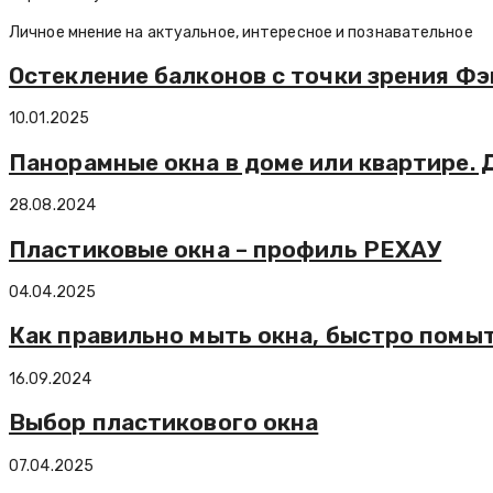
Личное мнение на актуальное, интересное и познавательное
Остекление балконов с точки зрения Ф
10.01.2025
Панорамные окна в доме или квартире. 
28.08.2024
Пластиковые окна – профиль РЕХАУ
04.04.2025
Как правильно мыть окна, быстро помыт
16.09.2024
Выбор пластикового окна
07.04.2025