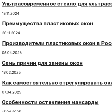
Ультрасовременное стекло для ультрас
13.11.2024
Преимущества пластиковых окон
28.11.2024
Производители пластиковых окон в Росси
06.04.2026
Семь причин для замены окон
19.02.2025
Как самостоятельно отрегулировать ок
07.04.2025
Особенности остекления мансарды