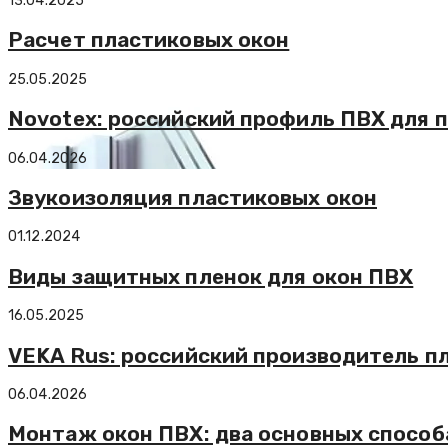
13.04.2025
Расчет пластиковых окон
25.05.2025
Novotex: российский профиль ПВХ для п
06.04.2026
Звукоизоляция пластиковых окон
01.12.2024
Виды защитных пленок для окон ПВХ
16.05.2025
VEKA Rus: российский производитель п
06.04.2026
Монтаж окон ПВХ: два основных способ