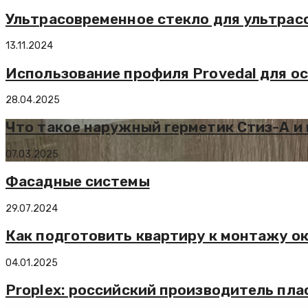
Ультрасовременное стекло для ультрас
13.11.2024
Использование профиля Provedal для о
28.04.2025
Что такое наружный герметик Стиз-А и
07.03.2025
Фасадные системы
29.07.2024
Как подготовить квартиру к монтажу о
04.01.2025
Proplex: российский производитель пл