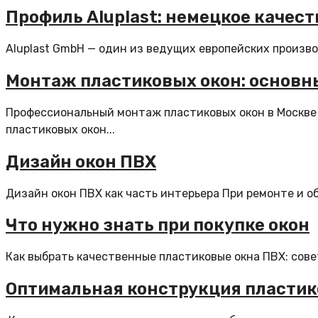
Профиль Aluplast: немецкое качест
Aluplast GmbH — один из ведущих европейских произво
Монтаж пластиковых окон: основн
Профессиональный монтаж пластиковых окон в Москве 
пластиковых окон...
Дизайн окон ПВХ
Дизайн окон ПВХ как часть интерьера При ремонте и 
Что нужно знать при покупке окон
Как выбрать качественные пластиковые окна ПВХ: сове
Оптимальная конструкция пластик