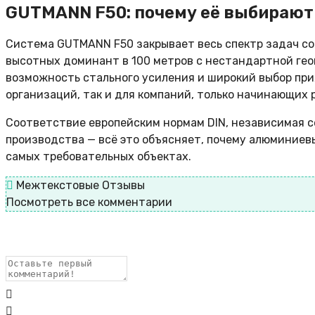
GUTMANN F50: почему её выбираю
Система GUTMANN F50 закрывает весь спектр задач со
высотных доминант в 100 метров с нестандартной гео
возможность стального усиления и широкий выбор пр
организаций, так и для компаний, только начинающих
Соответствие европейским нормам DIN, независимая с
производства — всё это объясняет, почему алюминие
самых требовательных объектах.
Межтекстовые Отзывы
Посмотреть все комментарии