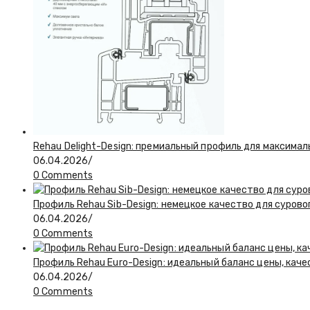
Rehau Delight-Design: премиальный профиль для максимал
06.04.2026
/
0 Comments
Профиль Rehau Sib-Design: немецкое качество для сурово
06.04.2026
/
0 Comments
Профиль Rehau Euro-Design: идеальный баланс цены, кач
06.04.2026
/
0 Comments