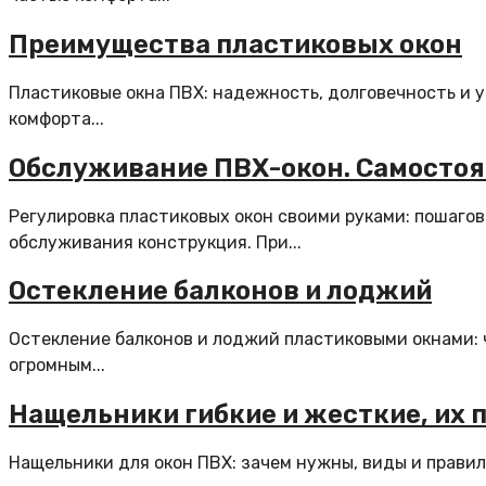
Преимущества пластиковых окон
Пластиковые окна ПВХ: надежность, долговечность и 
комфорта...
Обслуживание ПВХ-окон. Самостоя
Регулировка пластиковых окон своими руками: пошаго
обслуживания конструкция. При...
Остекление балконов и лоджий
Остекление балконов и лоджий пластиковыми окнами: 
огромным...
Нащельники гибкие и жесткие, их 
Нащельники для окон ПВХ: зачем нужны, виды и правил