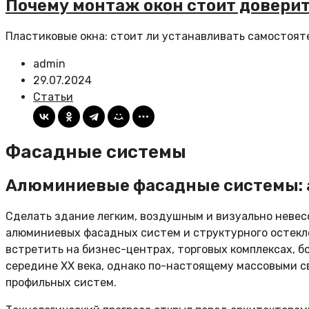
Почему монтаж окон стоит довери
Пластиковые окна: стоит ли устанавливать самостояте
admin
29.07.2024
Статьи
Фасадные системы
Алюминиевые фасадные системы: а
Сделать здание легким, воздушным и визуально неве
алюминиевых фасадных систем и структурного остекле
встретить на бизнес-центрах, торговых комплексах, б
середине XX века, однако по-настоящему массовыми 
профильных систем.