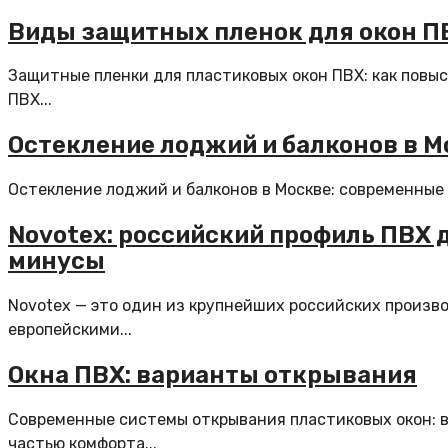
Виды защитных пленок для окон П
Защитные пленки для пластиковых окон ПВХ: как повы
ПВХ...
Остекление лоджий и балконов в М
Остекление лоджий и балконов в Москве: современные 
Novotex: российский профиль ПВХ 
минусы
Novotex — это один из крупнейших российских произв
европейскими...
Окна ПВХ: варианты открывания
Современные системы открывания пластиковых окон: 
частью комфорта...