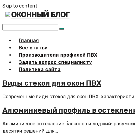
Skip to content
ОКОННЫЙ БЛОГ
Главная
Все статьи
Производители профилей ПВХ
Задать вопрос специалисту
Политика сайта
Виды стекол для окон ПВХ
Современные виды стекол для окон ПВХ: характеристик
Алюминиевый профиль в остеклен
Алюминиевое остекление балконов и лоджий: разумны
десятки решений для...