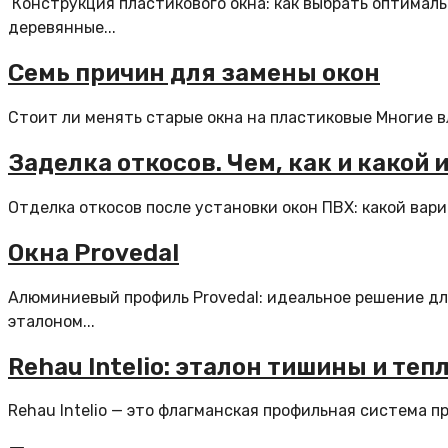
Конструкция пластикового окна: как выбрать оптимал
деревянные...
Семь причин для замены окон
Стоит ли менять старые окна на пластиковые Многие в
Заделка откосов. Чем, как и какой
Отделка откосов после установки окон ПВХ: какой вари
Окна Provedal
Алюминиевый профиль Provedal: идеальное решение для
эталоном...
Rehau Intelio: эталон тишины и теп
Rehau Intelio — это флагманская профильная система пр