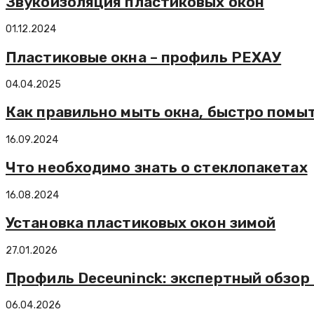
Звукоизоляция пластиковых окон
01.12.2024
Пластиковые окна – профиль РЕХАУ
04.04.2025
Как правильно мыть окна, быстро помыт
16.09.2024
Что необходимо знать о стеклопакетах
16.08.2024
Установка пластиковых окон зимой
27.01.2026
Профиль Deceuninck: экспертный обзор
06.04.2026