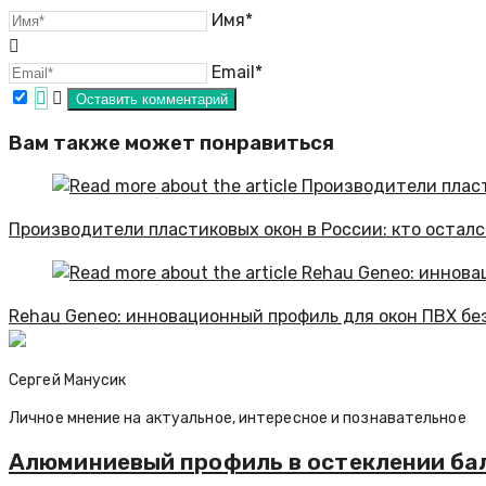
Имя*
Email*
Вам также может понравиться
Производители пластиковых окон в России: кто остался
Rehau Geneo: инновационный профиль для окон ПВХ бе
Сергей Манусик
Личное мнение на актуальное, интересное и познавательное
Алюминиевый профиль в остеклении ба