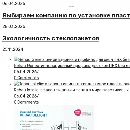
06.04.2026
Выбираем компанию по установке плас
28.03.2025
Экологичность стеклопакетов
25.11.2024
Rehau Geneo: инновационный профиль для окон ПВХ без 
06.04.2026
/
0 Comments
Rehau Intelio: эталон тишины и тепла в мире пластиковых
06.04.2026
/
0 Comments