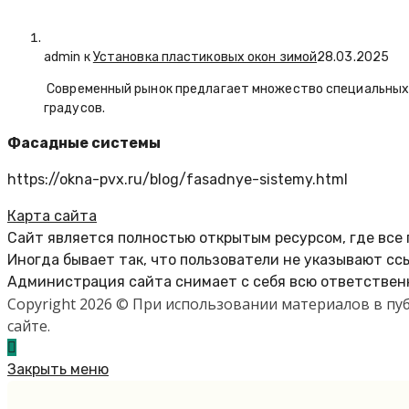
admin к
Установка пластиковых окон зимой
28.03.2025
Современный рынок предлагает множество специальных п
градусов.
Фасадные системы
https://okna-pvx.ru/blog/fasadnye-sistemy.html
Карта сайта
Сайт является полностью открытым ресурсом, где все
Иногда бывает так, что пользователи не указывают сс
Администрация сайта снимает с себя всю ответственн
Copyright 2026 © При использовании материалов в п
сайте.
Закрыть меню