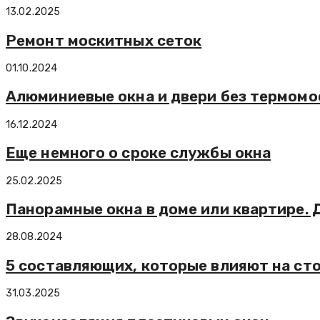
13.02.2025
Ремонт москитных сеток
01.10.2024
Алюминиевые окна и двери без термомо
16.12.2024
Еще немного о сроке службы окна
25.02.2025
Панорамные окна в доме или квартире. 
28.08.2024
5 составляющих, которые влияют на ст
31.03.2025