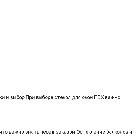
и и выбор При выборе стекол для окон ПВХ важно
что важно знать перед заказом Остекление балконов и