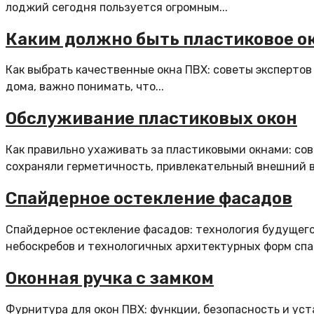
лоджий сегодня пользуется огромным...
Каким должно быть пластиковое о
Как выбрать качественные окна ПВХ: советы экспертов
дома, важно понимать, что...
Обслуживание пластиковых окон
Как правильно ухаживать за пластиковыми окнами: со
сохраняли герметичность, привлекательный внешний в
Спайдерное остекление фасадов
Спайдерное остекление фасадов: технология будущег
небоскребов и технологичных архитектурных форм спа
Оконная ручка с замком
Фурнитура для окон ПВХ: функции, безопасность и уст