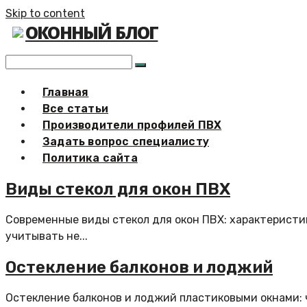
Skip to content
ОКОННЫЙ БЛОГ
Главная
Все статьи
Производители профилей ПВХ
Задать вопрос специалисту
Политика сайта
Виды стекол для окон ПВХ
Современные виды стекол для окон ПВХ: характеристик
учитывать не...
Остекление балконов и лоджий
Остекление балконов и лоджий пластиковыми окнами: 