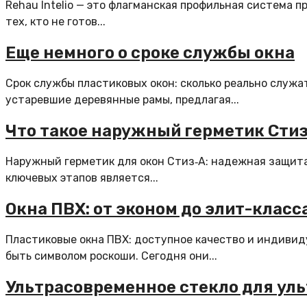
Rehau Intelio — это флагманская профильная система 
тех, кто не готов...
Еще немного о сроке службы окна
Срок службы пластиковых окон: сколько реально служ
устаревшие деревянные рамы, предлагая...
Что такое наружный герметик Стиз
Наружный герметик для окон Стиз‑А: надежная защит
ключевых этапов является...
Окна ПВХ: от эконом до элит-класс
Пластиковые окна ПВХ: доступное качество и индивид
быть символом роскоши. Сегодня они...
Ультрасовременное стекло для ул