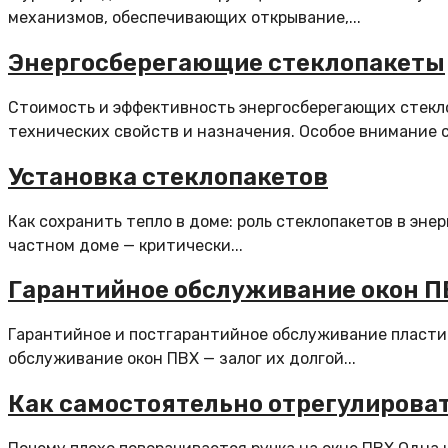
механизмов, обеспечивающих открывание,...
Энергосберегающие стеклопакеты
Стоимость и эффективность энергосберегающих стекло
технических свойств и назначения. Особое внимание с
Установка стеклопакетов
Как сохранить тепло в доме: роль стеклопакетов в эн
частном доме — критически...
Гарантийное обслуживание окон П
Гарантийное и постгарантийное обслуживание пластик
обслуживание окон ПВХ — залог их долгой...
Как самостоятельно отрегулирова